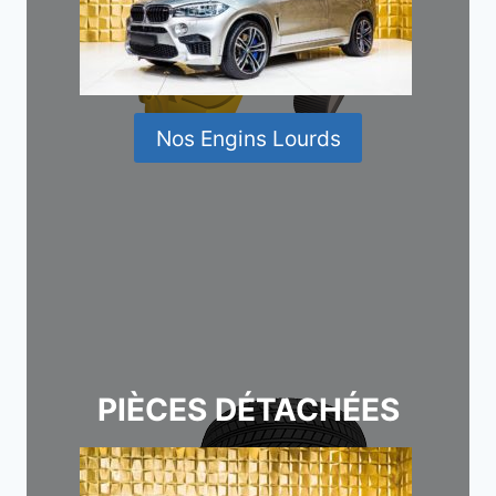
Nos Engins Lourds
PIÈCES DÉTACHÉES