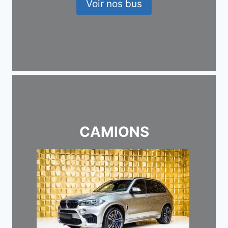
Voir nos bus
CAMIONS