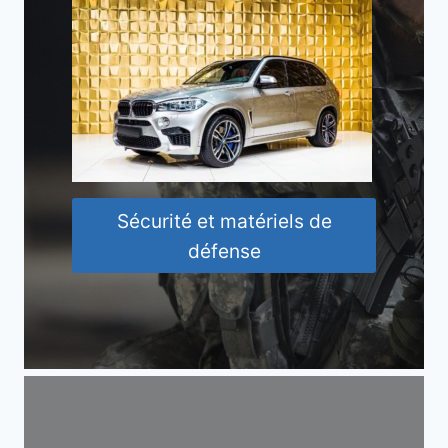
Sécurité et matériels de
défense