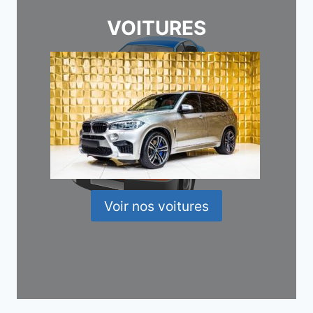
VOITURES
Voir nos voitures