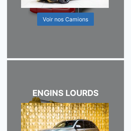
Voir nos Camions
ENGINS LOURDS