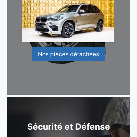
Nos pièces détachées
Sécurité et Défense