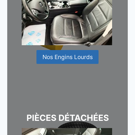
Nos Engins Lourds
PIÈCES DÉTACHÉES