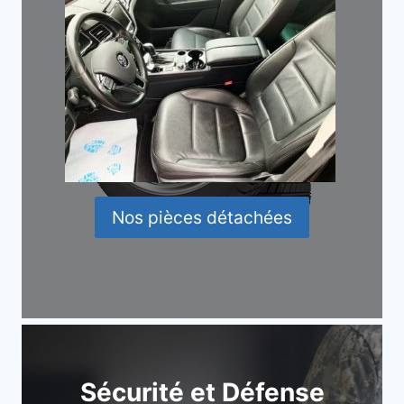
Nos pièces détachées
Sécurité et Défense