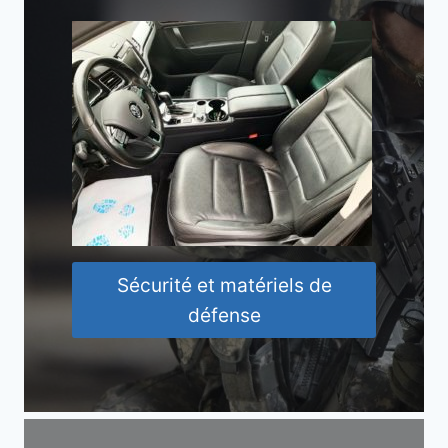
Sécurité et matériels de
défense