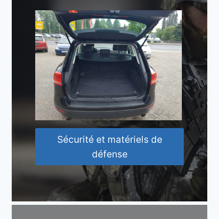
Sécurité et matériels de
défense