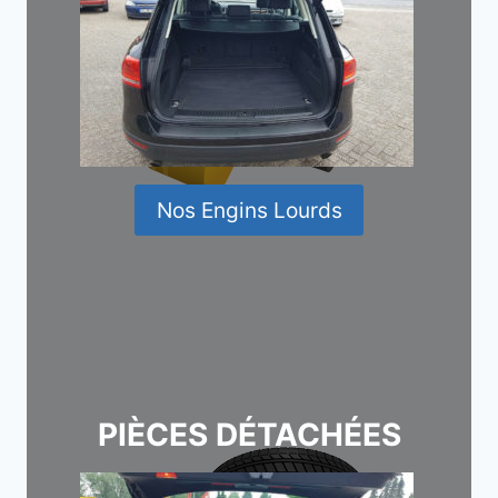
Nos Engins Lourds
PIÈCES DÉTACHÉES