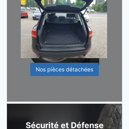
Nos pièces détachées
Sécurité et Défense