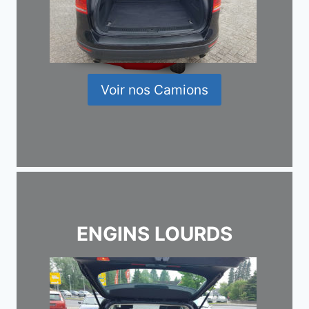
Voir nos Camions
ENGINS LOURDS