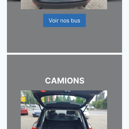
Voir nos bus
CAMIONS