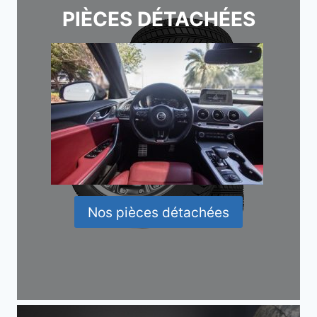
PIÈCES DÉTACHÉES
Nos pièces détachées