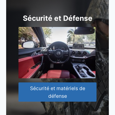
Sécurité et Défense
Sécurité et matériels de
défense