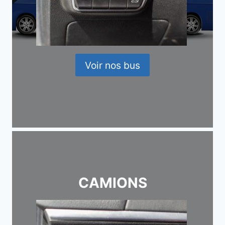
Voir nos bus
CAMIONS