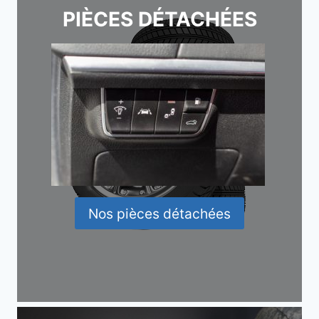
PIÈCES DÉTACHÉES
Nos pièces détachées