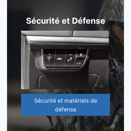
Sécurité et Défense
Sécurité et matériels de
défense