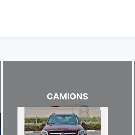
CAMIONS