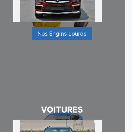
Nos Engins Lourds
VOITURES