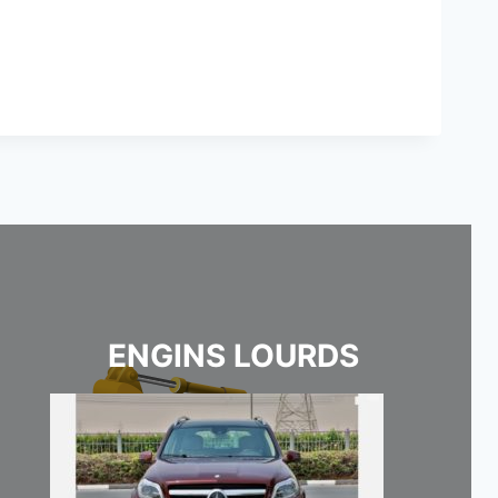
ENGINS LOURDS