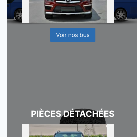
Voir nos bus
PIÈCES DÉTACHÉES