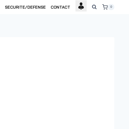
SECURITE/DEFENSE
CONTACT
0