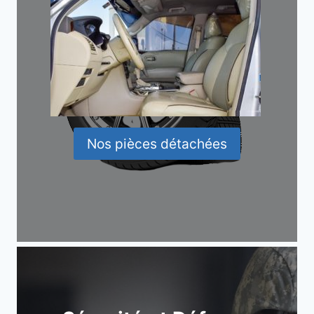
Nos pièces détachées