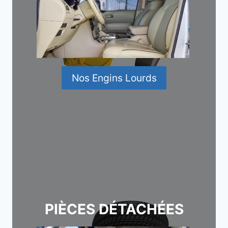
Nos Engins Lourds
PIÈCES DÉTACHÉES