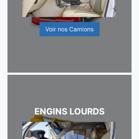
Voir nos Camions
ENGINS LOURDS