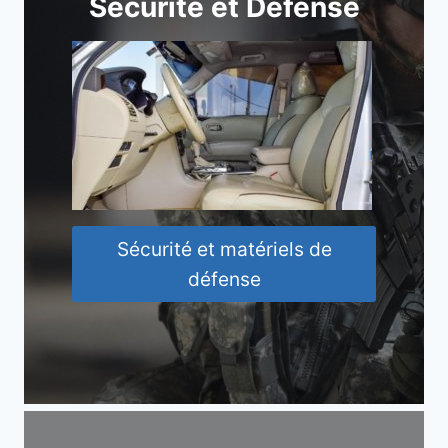
Sécurité et Défense
Sécurité et matériels de
défense