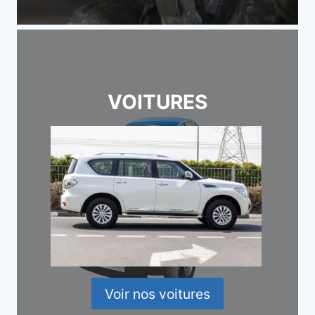
VOITURES
Voir nos voitures