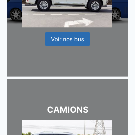
Voir nos bus
CAMIONS