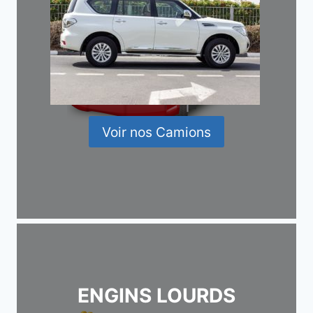
Voir nos Camions
ENGINS LOURDS