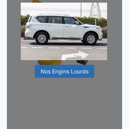
Nos Engins Lourds