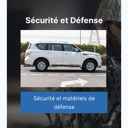
Sécurité et Défense
Sécurité et matériels de
défense