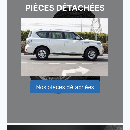
PIÈCES DÉTACHÉES
Nos pièces détachées