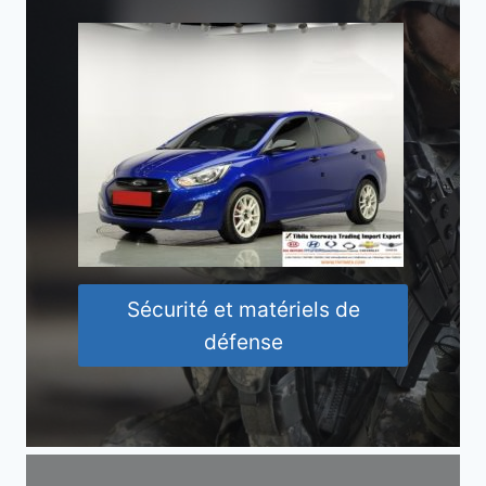
Sécurité et matériels de
défense