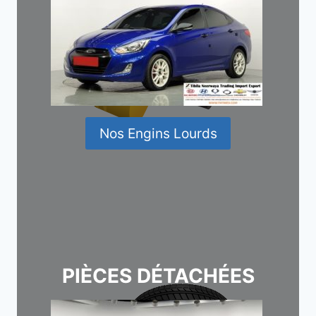
Nos Engins Lourds
PIÈCES DÉTACHÉES