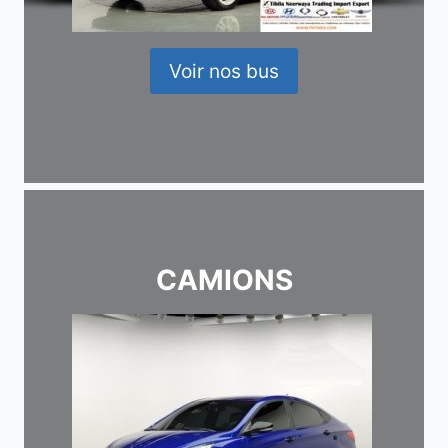
Voir nos bus
CAMIONS