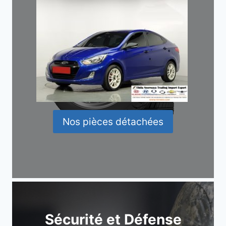
Nos pièces détachées
Sécurité et Défense