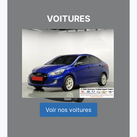
VOITURES
Voir nos voitures