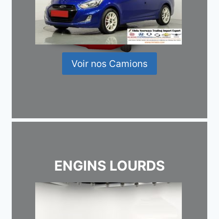
Voir nos Camions
ENGINS LOURDS