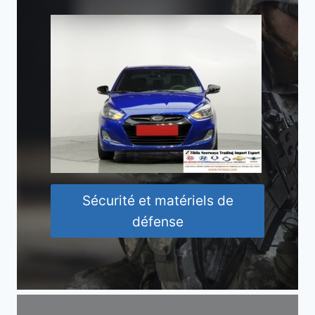
Sécurité et matériels de
défense