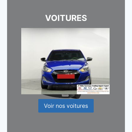
VOITURES
Voir nos voitures