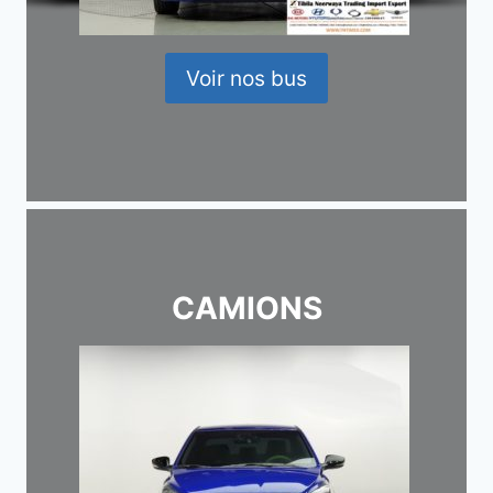
Voir nos bus
CAMIONS