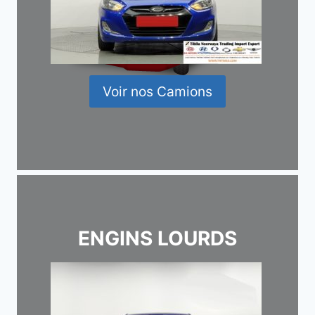
Voir nos Camions
ENGINS LOURDS