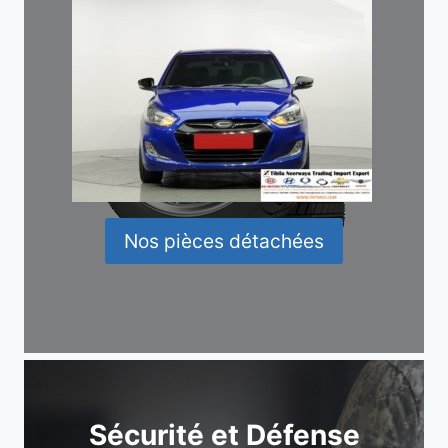
Nos pièces détachées
Sécurité et Défense