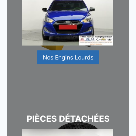
Nos Engins Lourds
PIÈCES DÉTACHÉES