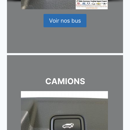
Voir nos bus
CAMIONS