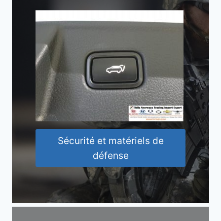
Sécurité et matériels de
défense