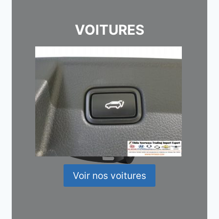
VOITURES
Voir nos voitures