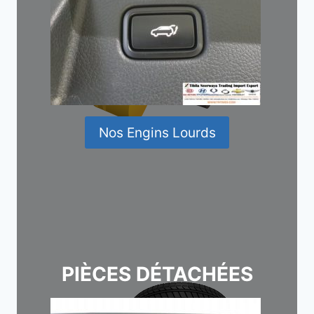
Nos Engins Lourds
PIÈCES DÉTACHÉES