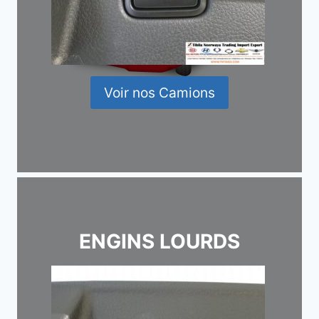
Voir nos Camions
ENGINS LOURDS