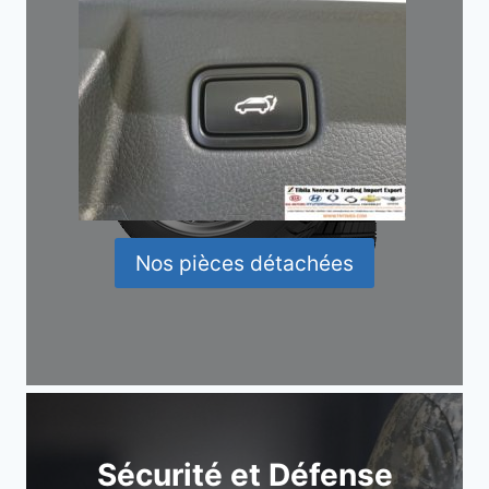
Nos pièces détachées
Sécurité et Défense