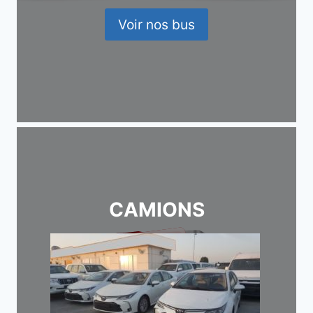
Voir nos bus
CAMIONS