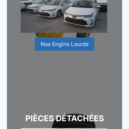
Nos Engins Lourds
PIÈCES DÉTACHÉES