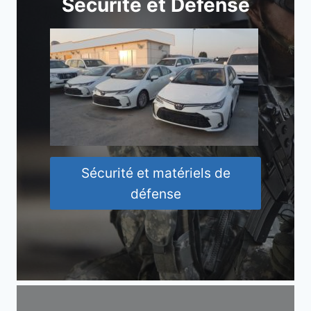
Sécurité et Défense
Sécurité et matériels de
défense