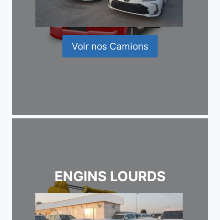
Voir nos Camions
ENGINS LOURDS