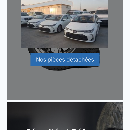
Nos pièces détachées