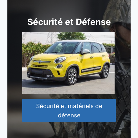
Sécurité et Défense
Sécurité et matériels de
défense