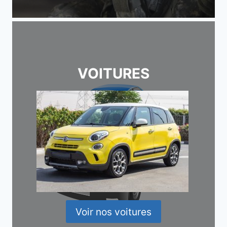
VOITURES
Voir nos voitures