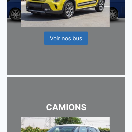
Voir nos bus
CAMIONS