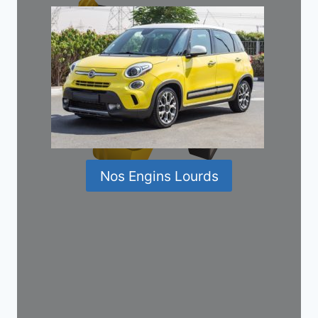
Nos Engins Lourds