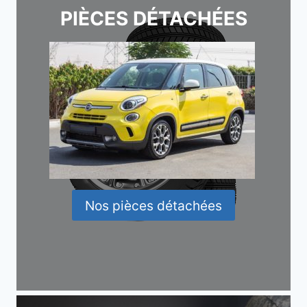
PIÈCES DÉTACHÉES
Nos pièces détachées