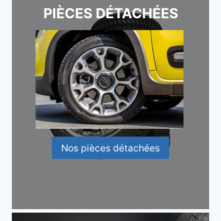
PIÈCES DÉTACHÉES
Nos pièces détachées