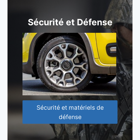
Sécurité et Défense
Sécurité et matériels de
défense