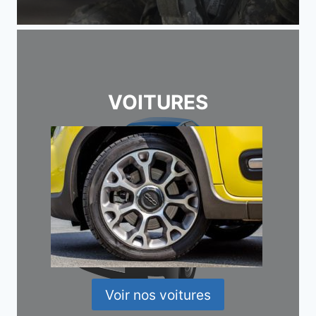
VOITURES
Voir nos voitures