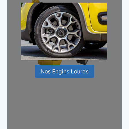
Nos Engins Lourds