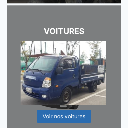
VOITURES
Voir nos voitures