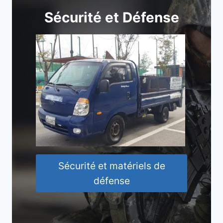
Sécurité et Défense
Sécurité et matériels de
défense