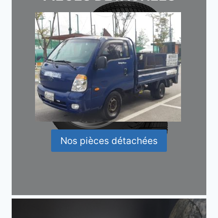
Nos pièces détachées