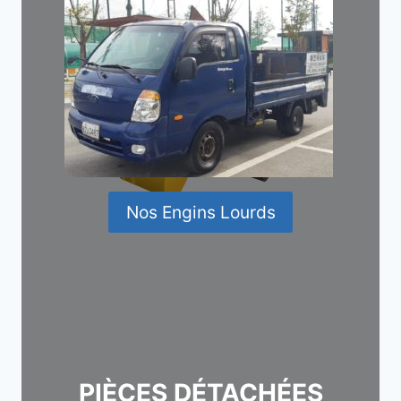
Nos Engins Lourds
PIÈCES DÉTACHÉES