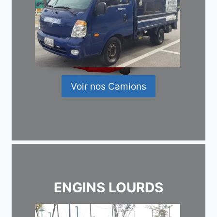
Voir nos Camions
ENGINS LOURDS