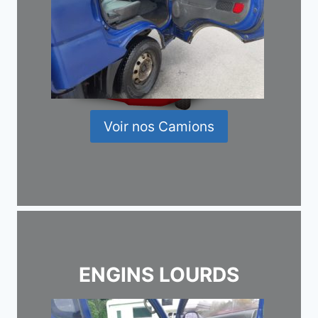
Voir nos Camions
ENGINS LOURDS