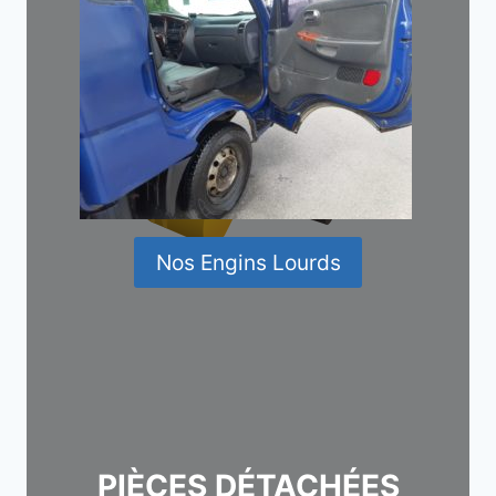
Nos Engins Lourds
PIÈCES DÉTACHÉES