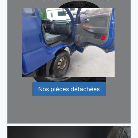
Nos pièces détachées