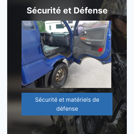
Sécurité et Défense
Sécurité et matériels de
défense