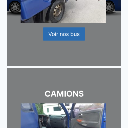
Voir nos bus
CAMIONS