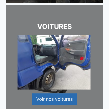
VOITURES
Voir nos voitures