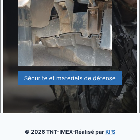
Sécurité et matériels de défense
© 2026 TNT-IMEX-Réalisé par
KI'S