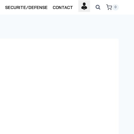
SECURITE/DEFENSE
CONTACT
0