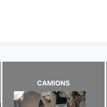
CAMIONS