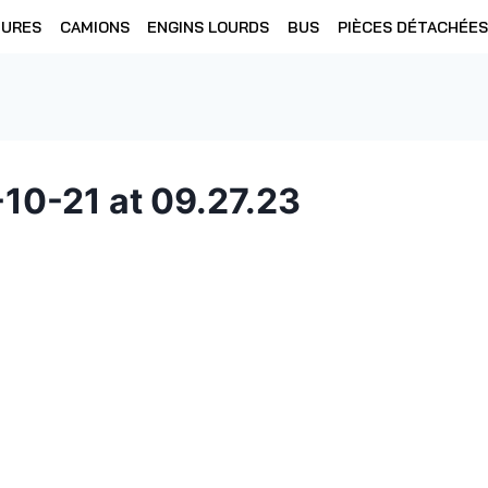
TURES
CAMIONS
ENGINS LOURDS
BUS
PIÈCES DÉTACHÉES
0-21 at 09.27.23