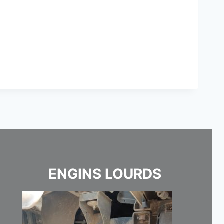
ENGINS LOURDS