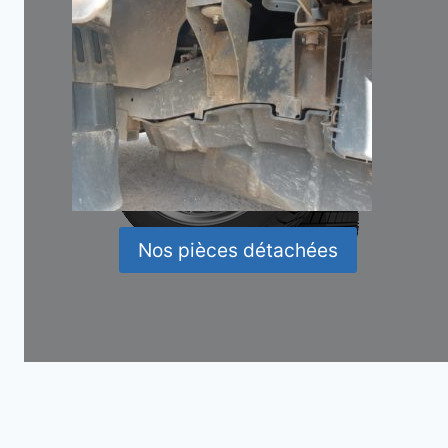
Nos pièces détachées