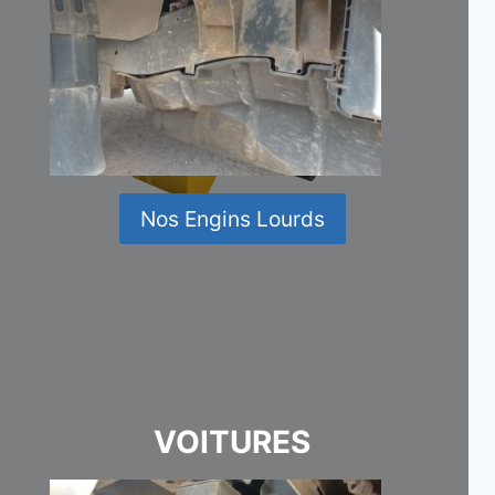
Nos Engins Lourds
VOITURES