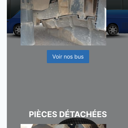
Voir nos bus
PIÈCES DÉTACHÉES