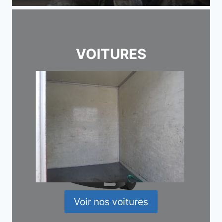
VOITURES
Voir nos voitures