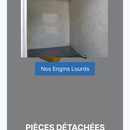
Nos Engins Lourds
PIÈCES DÉTACHÉES