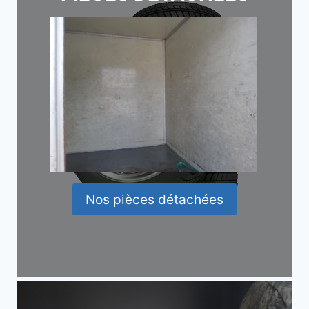
Nos pièces détachées