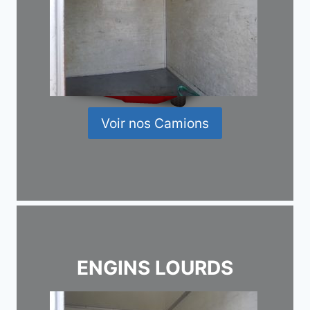
Voir nos Camions
ENGINS LOURDS