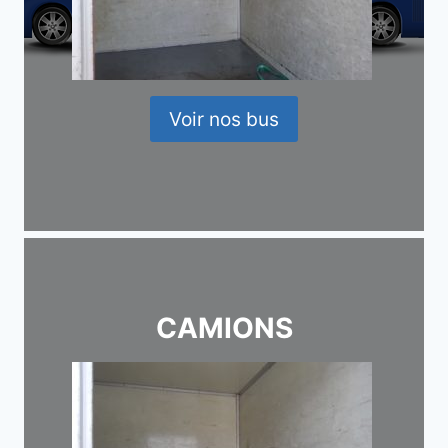
Voir nos bus
CAMIONS