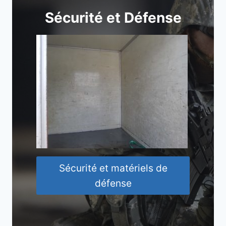
Sécurité et Défense
Sécurité et matériels de
défense