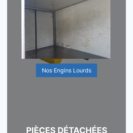
Nos Engins Lourds
PIÈCES DÉTACHÉES