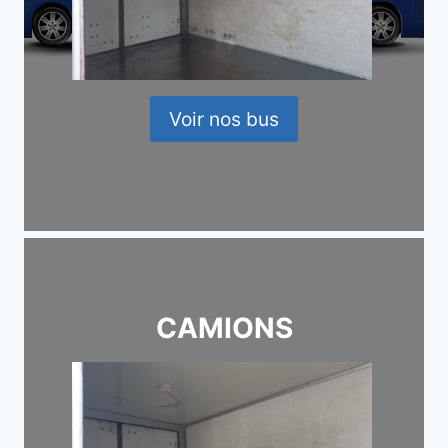
Voir nos bus
CAMIONS