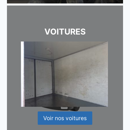
VOITURES
Voir nos voitures