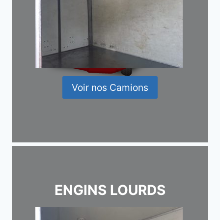
Voir nos Camions
ENGINS LOURDS