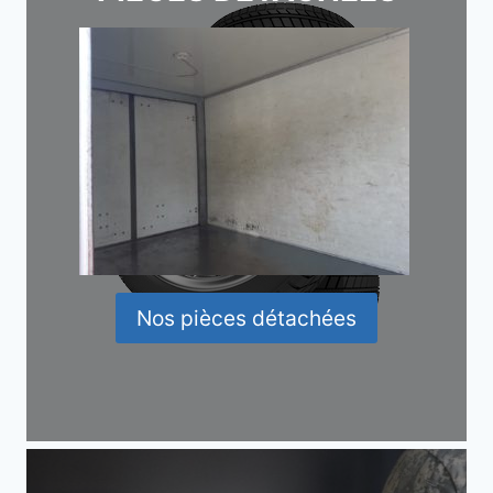
Nos pièces détachées