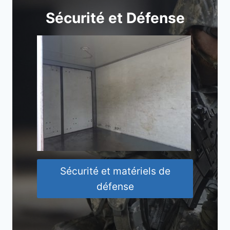
Sécurité et Défense
Sécurité et matériels de
défense