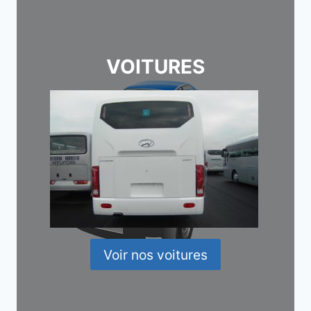
VOITURES
Voir nos voitures