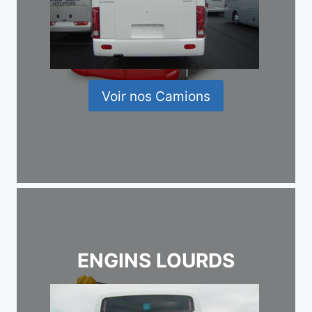
Voir nos Camions
ENGINS LOURDS