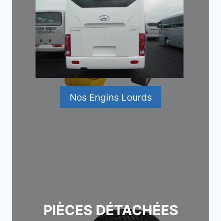
Nos Engins Lourds
PIÈCES DÉTACHÉES