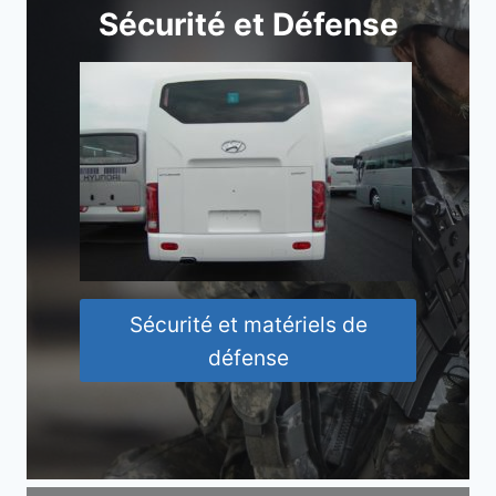
Sécurité et Défense
Sécurité et matériels de
défense