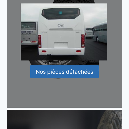
Nos pièces détachées