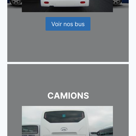
Voir nos bus
CAMIONS