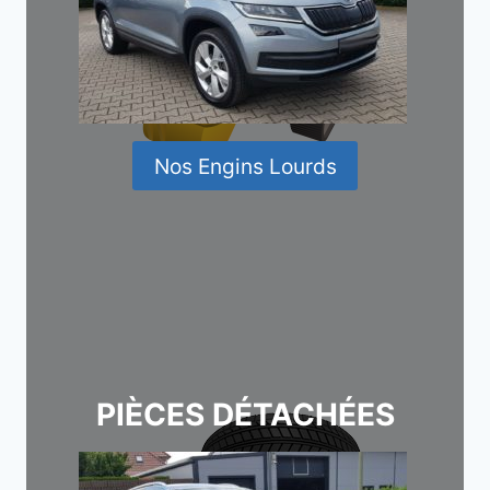
Nos Engins Lourds
PIÈCES DÉTACHÉES