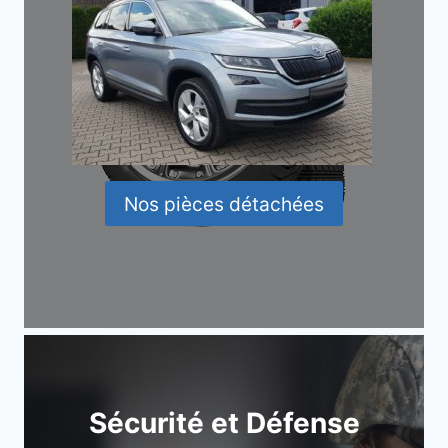
Nos pièces détachées
Sécurité et Défense