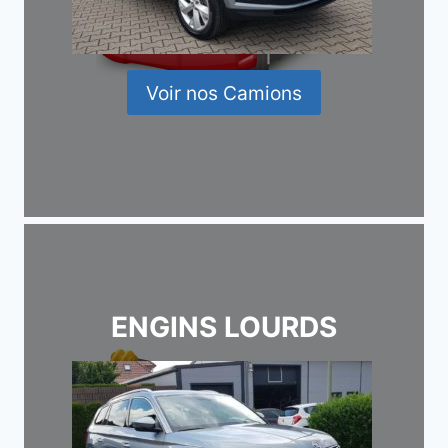
Voir nos Camions
ENGINS LOURDS