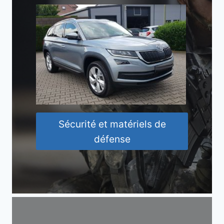
Sécurité et matériels de
défense