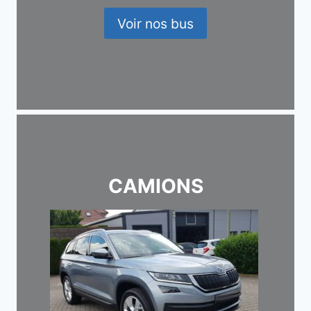
Voir nos bus
CAMIONS