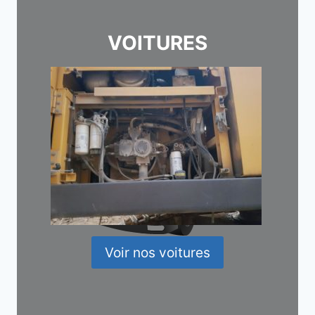
VOITURES
Voir nos voitures