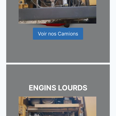
Voir nos Camions
ENGINS LOURDS