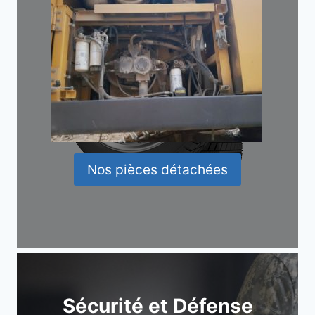
Nos pièces détachées
Sécurité et Défense