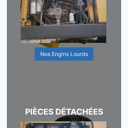
Nos Engins Lourds
PIÈCES DÉTACHÉES