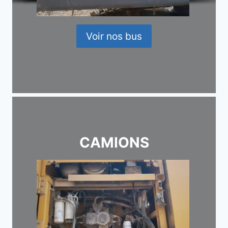
Voir nos bus
CAMIONS