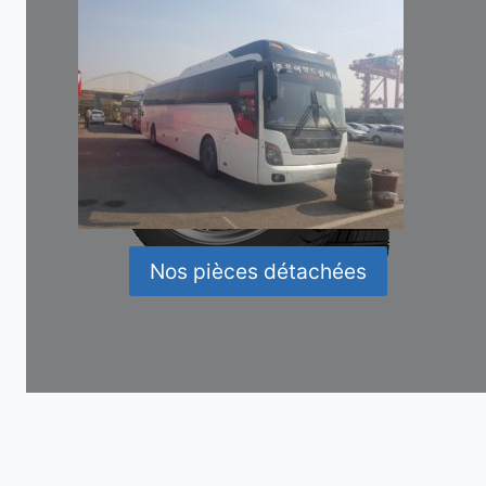
Nos pièces détachées