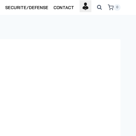
SECURITE/DEFENSE
CONTACT
0