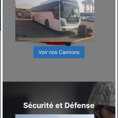
Voir nos Camions
Sécurité et Défense