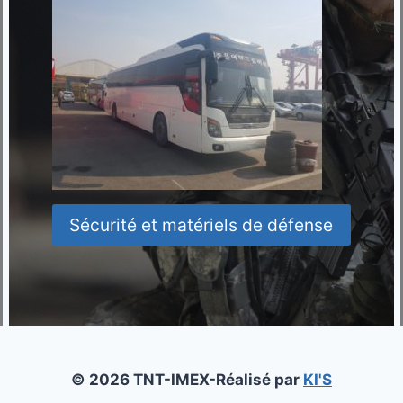
Sécurité et matériels de défense
© 2026 TNT-IMEX-Réalisé par
KI'S