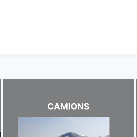
CAMIONS