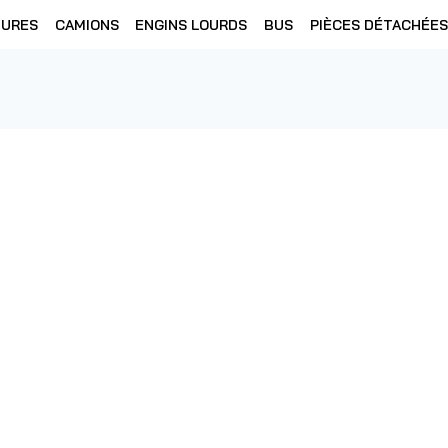
TURES
CAMIONS
ENGINS LOURDS
BUS
PIÈCES DÉTACHÉES