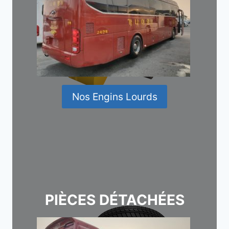
Nos Engins Lourds
PIÈCES DÉTACHÉES