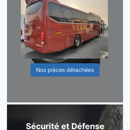
Nos pièces détachées
Sécurité et Défense