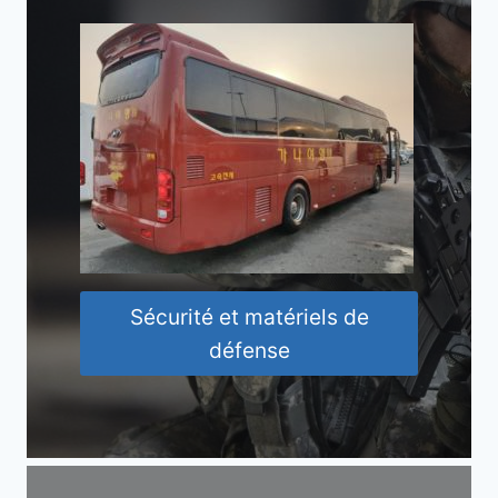
Sécurité et matériels de
défense