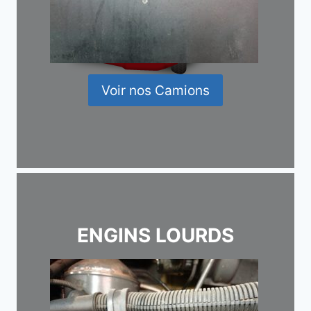
Voir nos Camions
ENGINS LOURDS