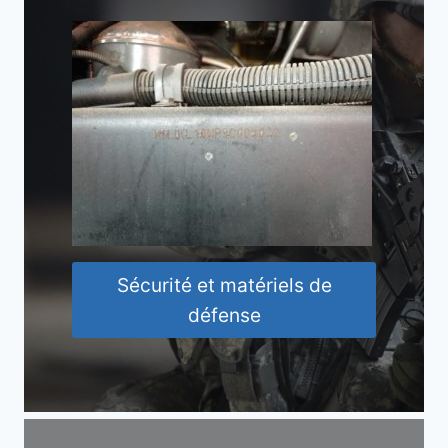
Sécurité et matériels de
défense