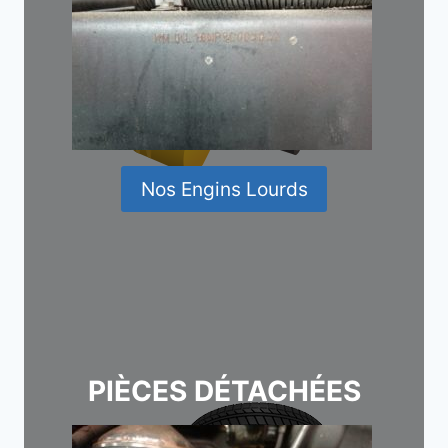
Nos Engins Lourds
PIÈCES DÉTACHÉES