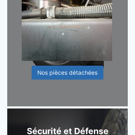
Nos pièces détachées
Sécurité et Défense