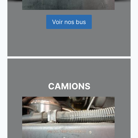
Voir nos bus
CAMIONS