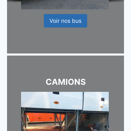
Voir nos bus
CAMIONS