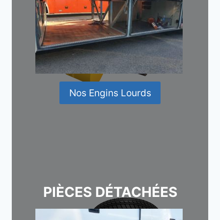
Nos Engins Lourds
PIÈCES DÉTACHÉES