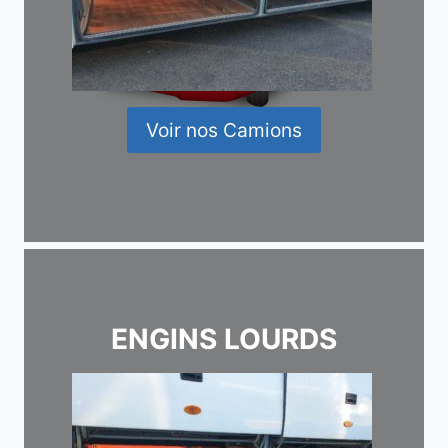
Voir nos Camions
ENGINS LOURDS