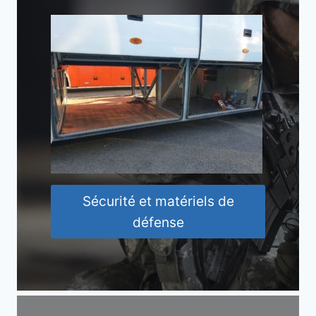
Sécurité et matériels de
défense