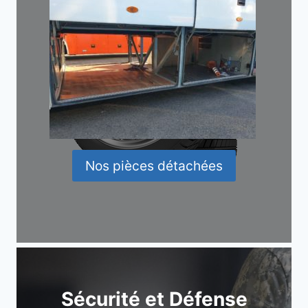
Nos pièces détachées
Sécurité et Défense