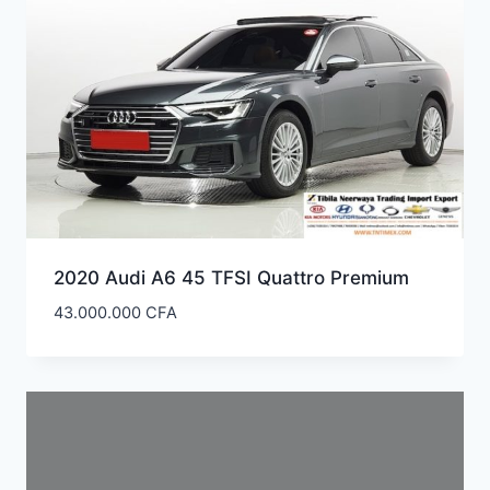
2020 Audi A6 45 TFSI Quattro Premium
43.000.000
CFA