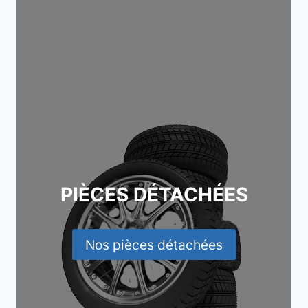
PIÈCES DÉTACHÉES
Nos pièces détachées