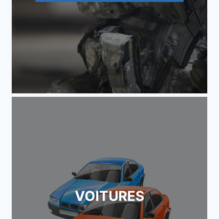
VOITURES