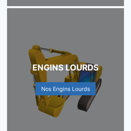
ENGINS LOURDS
Nos Engins Lourds