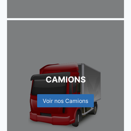
CAMIONS
Voir nos Camions