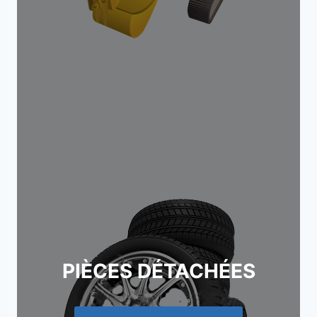
PIÈCES DÉTACHÉES