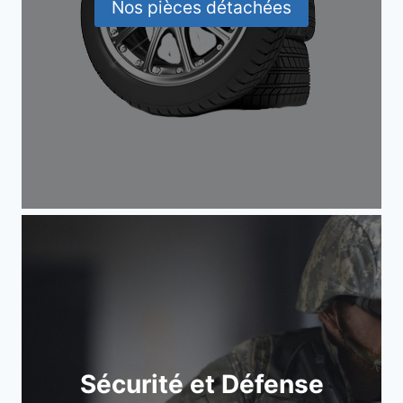
Nos pièces détachées
Sécurité et Défense