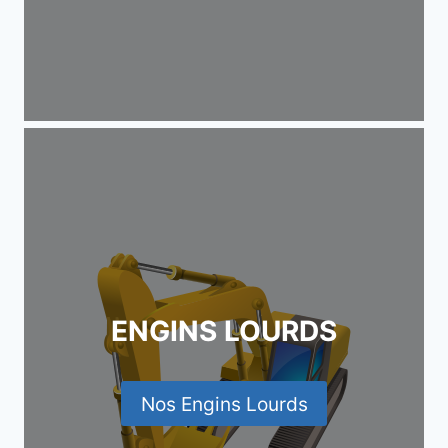
ENGINS LOURDS
Nos Engins Lourds