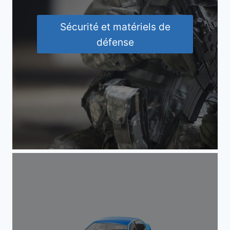
Sécurité et matériels de
défense