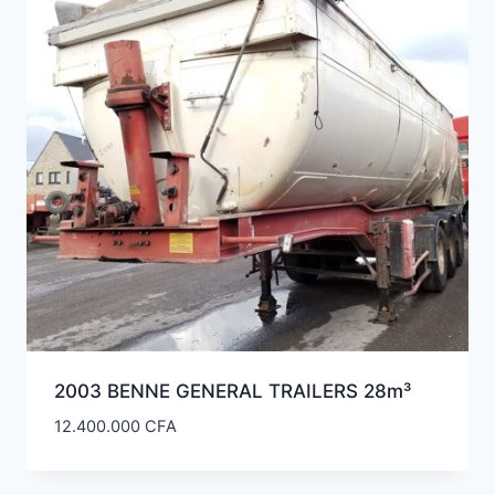
2003 BENNE GENERAL TRAILERS 28m³
12.400.000
CFA