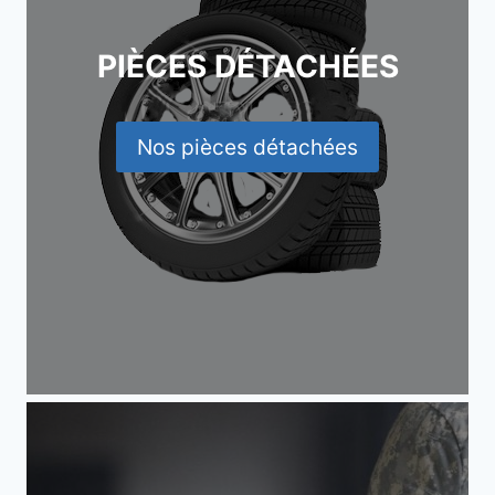
PIÈCES DÉTACHÉES
Nos pièces détachées