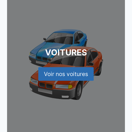
VOITURES
Voir nos voitures