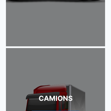
CAMIONS