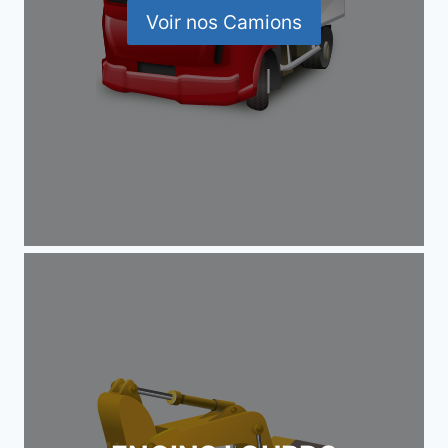
Voir nos Camions