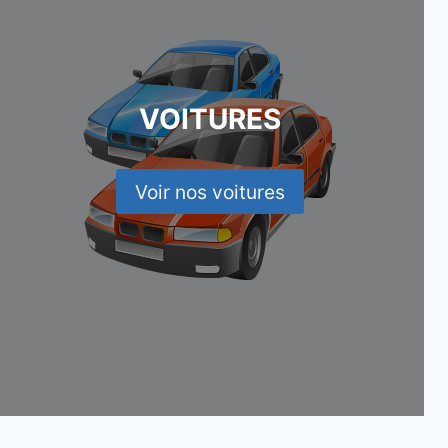
VOITURES
Voir nos voitures