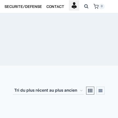
SECURITE/DEFENSE
CONTACT
0