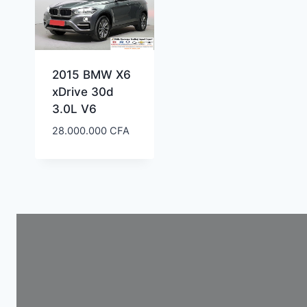
2015 BMW X6
xDrive 30d
3.0L V6
28.000.000
CFA