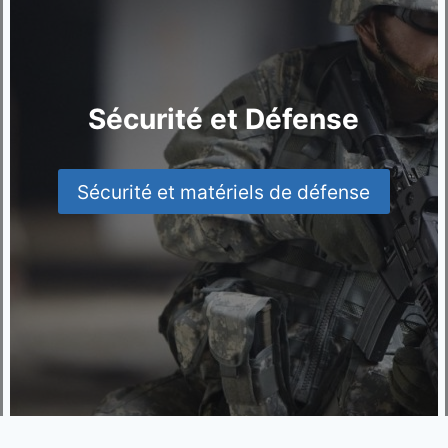
Sécurité et Défense
Sécurité et matériels de défense