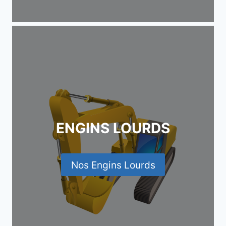
ENGINS LOURDS
Nos Engins Lourds