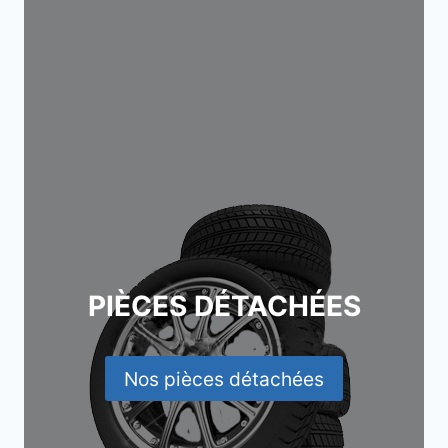
PIÈCES DÉTACHÉES
Nos pièces détachées