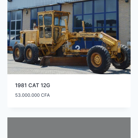
1981 CAT 12G
53.000.000
CFA