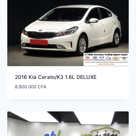
2016 Kia Cerato/K3 1.6L DELUXE
8.800.000
CFA