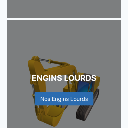
ENGINS LOURDS
Nos Engins Lourds