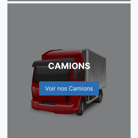
CAMIONS
Voir nos Camions