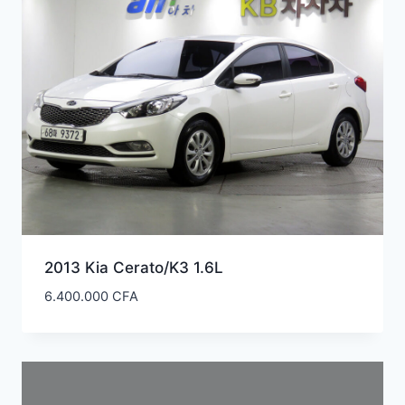
2013 Kia Cerato/K3 1.6L
6.400.000
CFA