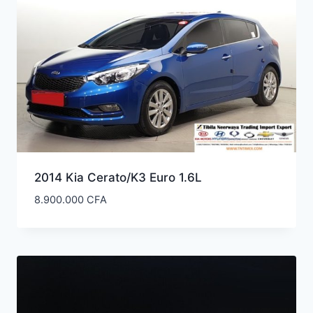
2014 Kia Cerato/K3 Euro 1.6L
8.900.000
CFA