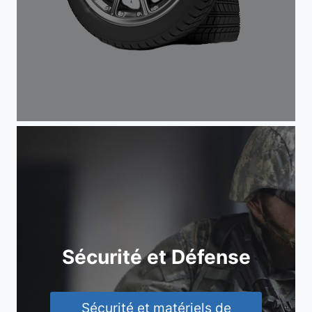
Sécurité et Défense
Sécurité et matériels de