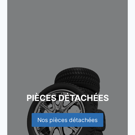
PIÈCES DÉTACHÉES
Nos pièces détachées