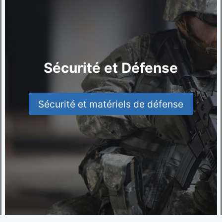
Sécurité et Défense
Sécurité et matériels de défense