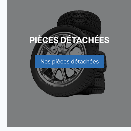
PIÈCES DÉTACHÉES
Nos pièces détachées