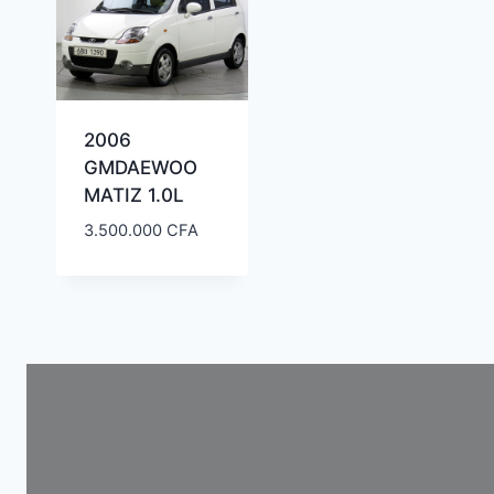
2006
GMDAEWOO
MATIZ 1.0L
3.500.000
CFA