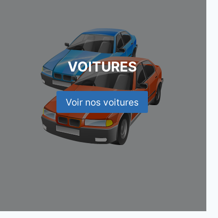
VOITURES
Voir nos voitures