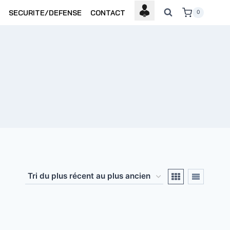
SECURITE/DEFENSE
CONTACT
0