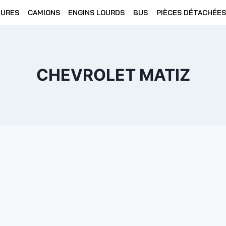
TURES
CAMIONS
ENGINS LOURDS
BUS
PIÈCES DÉTACHÉES
CHEVROLET MATIZ