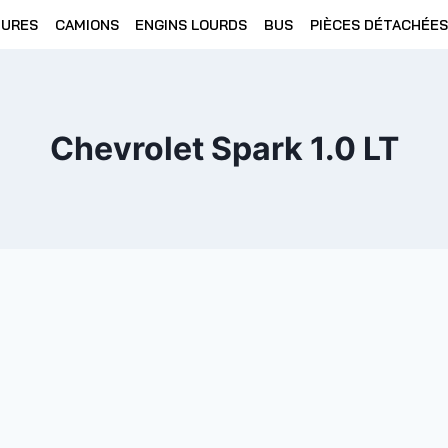
TURES
CAMIONS
ENGINS LOURDS
BUS
PIÈCES DÉTACHÉES
Chevrolet Spark 1.0 LT