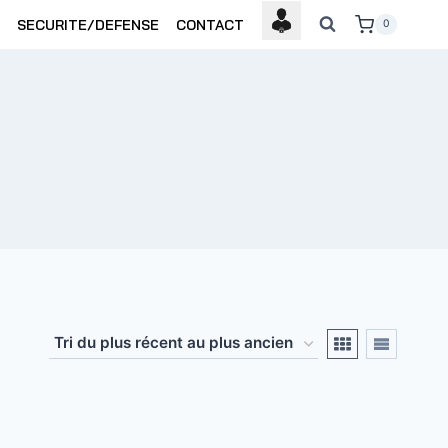
SECURITE/DEFENSE
CONTACT
0