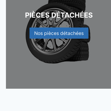
PIÈCES DÉTACHÉES
Nos pièces détachées