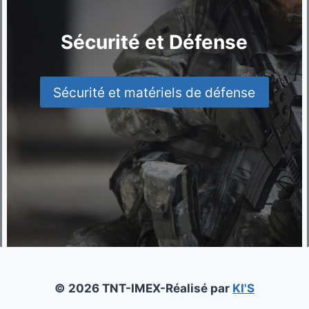
Sécurité et Défense
Sécurité et matériels de défense
© 2026 TNT-IMEX-Réalisé par
KI'S