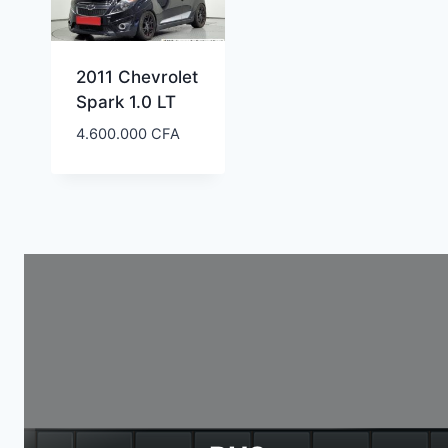
2011 Chevrolet
Spark 1.0 LT
4.600.000
CFA