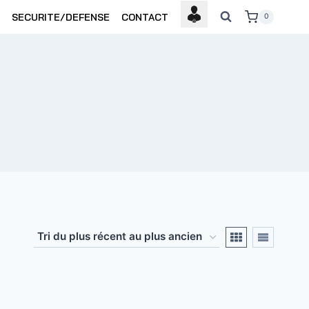
SECURITE/DEFENSE
CONTACT
0