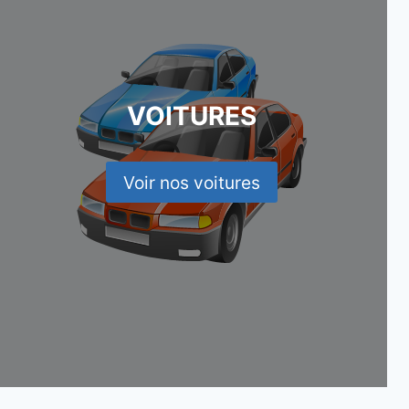
VOITURES
Voir nos voitures