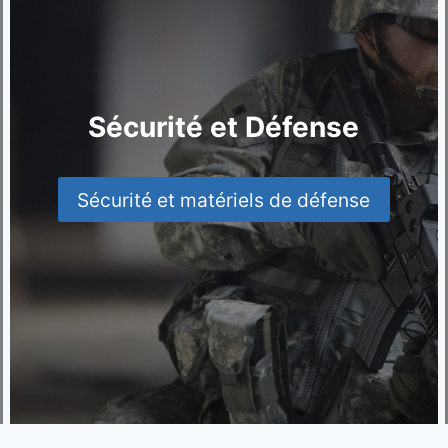
Sécurité et Défense
Sécurité et matériels de défense