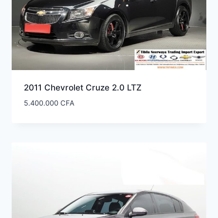
2011 Chevrolet Cruze 2.0 LTZ
5.400.000
CFA