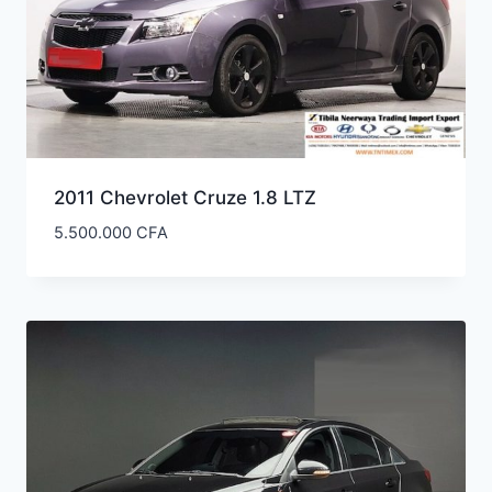
2011 Chevrolet Cruze 1.8 LTZ
5.500.000
CFA