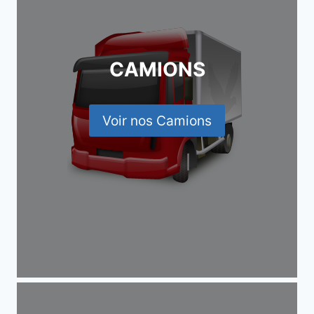
CAMIONS
Voir nos Camions