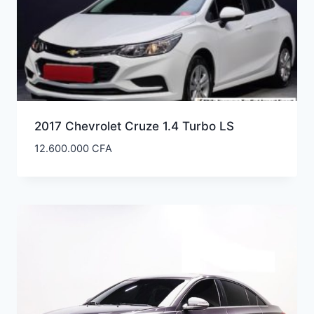
2017 Chevrolet Cruze 1.4 Turbo LS
12.600.000
CFA