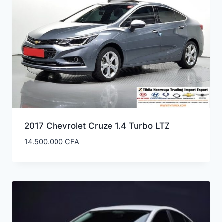
2017 Chevrolet Cruze 1.4 Turbo LTZ
14.500.000
CFA