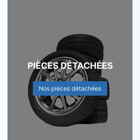
PIÈCES DÉTACHÉES
Nos pièces détachées