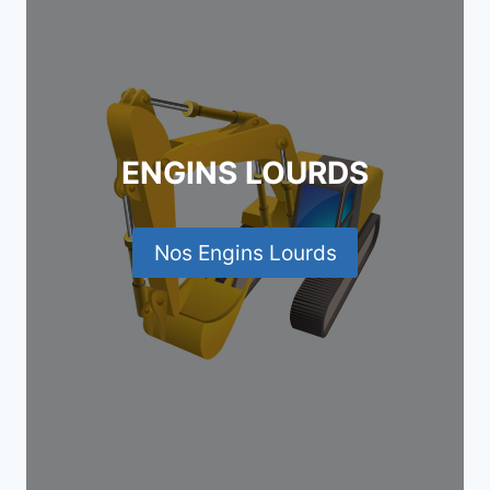
ENGINS LOURDS
Nos Engins Lourds