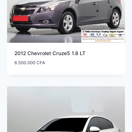
2012 Chevrolet Cruze5 1.8 LT
6.500.000
CFA