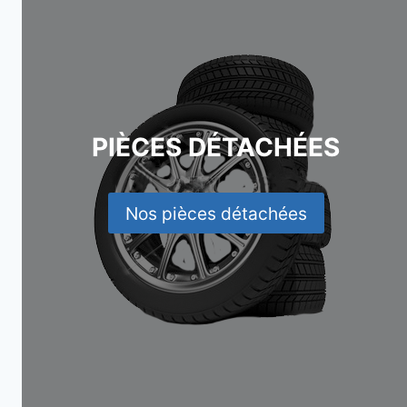
PIÈCES DÉTACHÉES
Nos pièces détachées