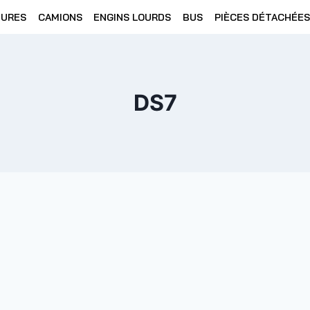
TURES
CAMIONS
ENGINS LOURDS
BUS
PIÈCES DÉTACHÉES
DS7