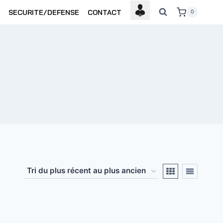
SECURITE/DEFENSE
CONTACT
0