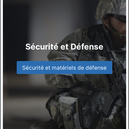
Sécurité et Défense
Sécurité et matériels de défense