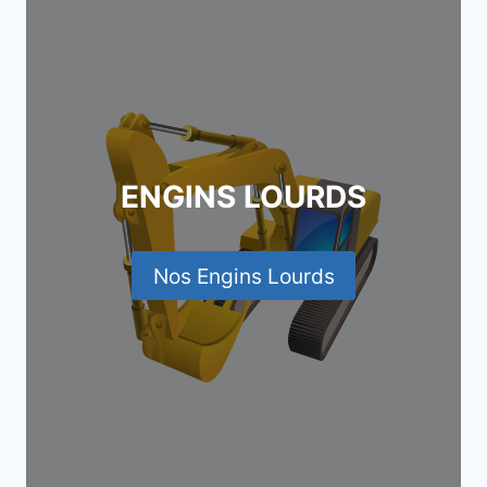
ENGINS LOURDS
Nos Engins Lourds