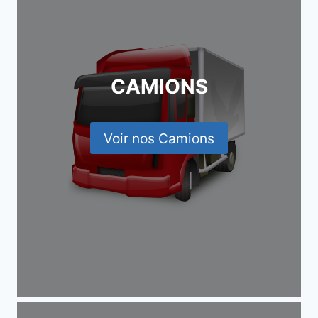
CAMIONS
Voir nos Camions