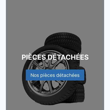
PIÈCES DÉTACHÉES
Nos pièces détachées