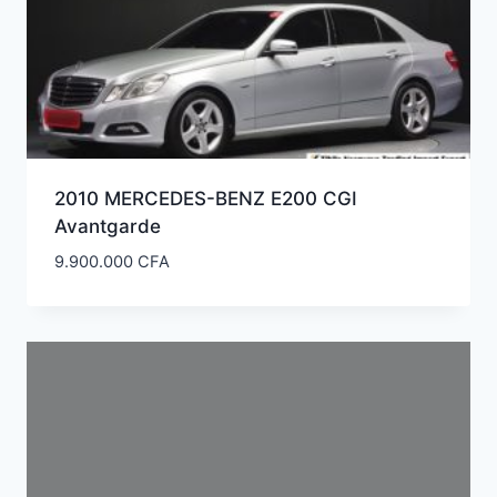
2010 MERCEDES-BENZ E200 CGI
Avantgarde
9.900.000
CFA