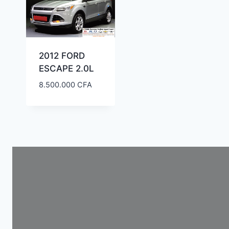
2012 FORD
ESCAPE 2.0L
8.500.000
CFA