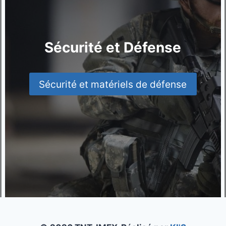
Sécurité et Défense
Sécurité et matériels de défense