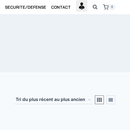
SECURITE/DEFENSE
CONTACT
0