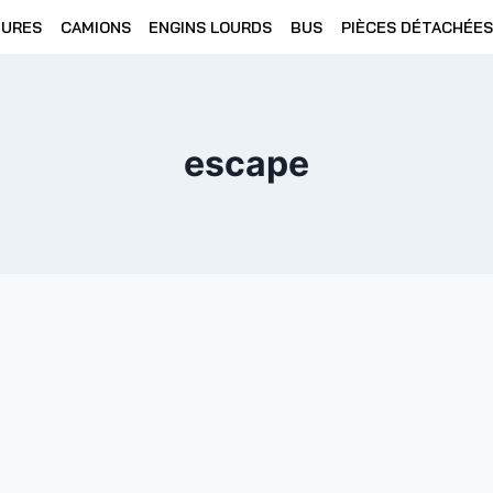
TURES
CAMIONS
ENGINS LOURDS
BUS
PIÈCES DÉTACHÉES
escape