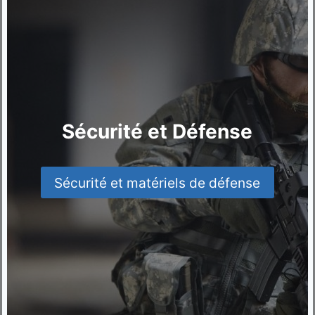
Sécurité et Défense
Sécurité et matériels de défense