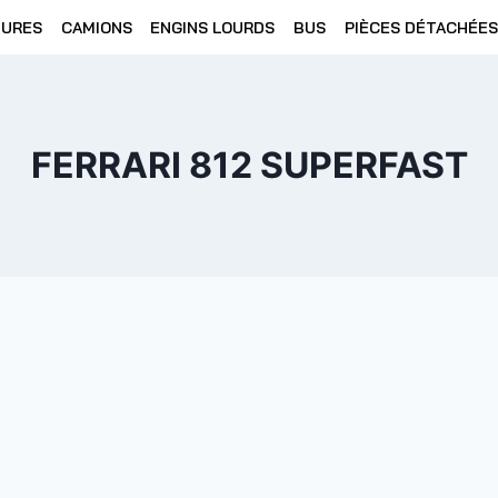
TURES
CAMIONS
ENGINS LOURDS
BUS
PIÈCES DÉTACHÉES
FERRARI 812 SUPERFAST