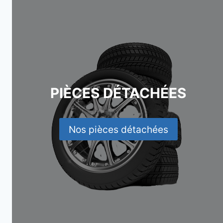
PIÈCES DÉTACHÉES
Nos pièces détachées