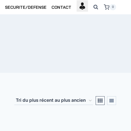
SECURITE/DEFENSE
CONTACT
0