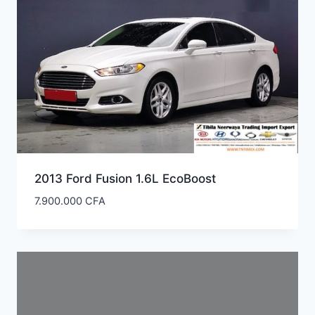
2013 Ford Fusion 1.6L EcoBoost
7.900.000
CFA