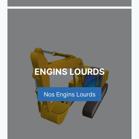
ENGINS LOURDS
Nos Engins Lourds