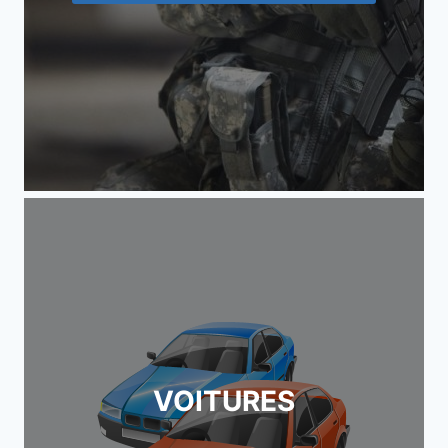
VOITURES