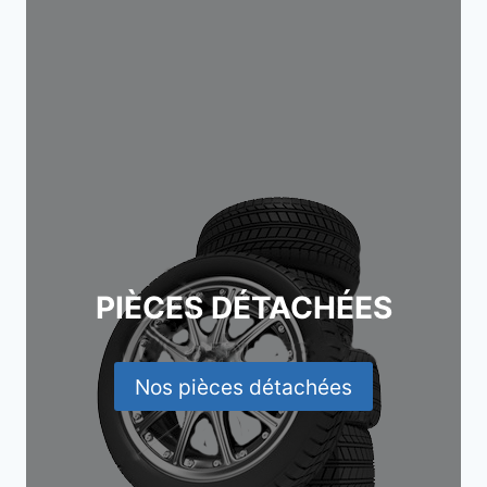
PIÈCES DÉTACHÉES
Nos pièces détachées