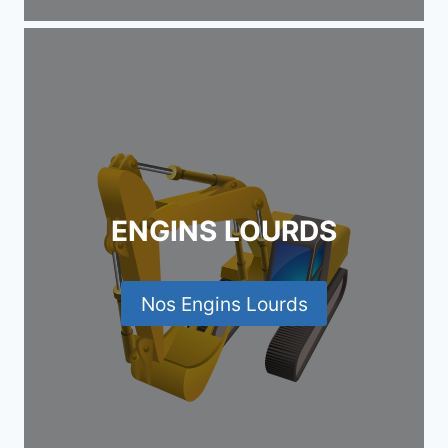
ENGINS LOURDS
Nos Engins Lourds