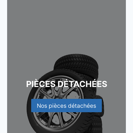
PIÈCES DÉTACHÉES
Nos pièces détachées