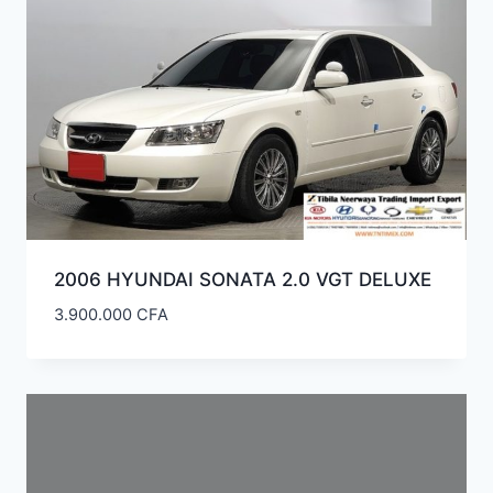
2006 HYUNDAI SONATA 2.0 VGT DELUXE
3.900.000
CFA