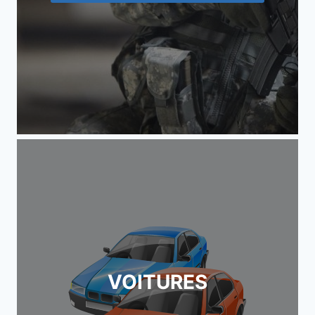
VOITURES