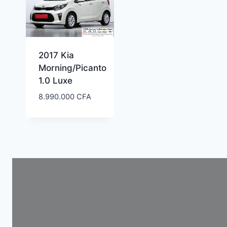
2017 Kia
Morning/Picanto
1.0 Luxe
8.990.000
CFA