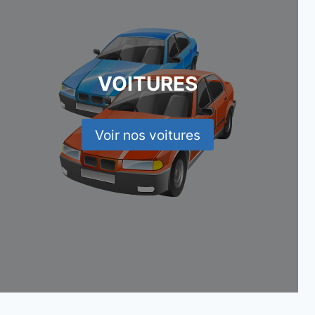
VOITURES
Voir nos voitures