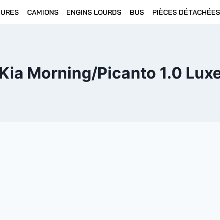
TURES
CAMIONS
ENGINS LOURDS
BUS
PIÈCES DÉTACHÉES
Kia Morning/Picanto 1.0 Lux