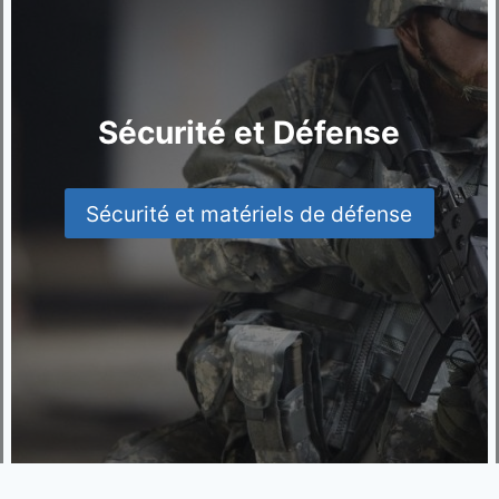
Sécurité et Défense
Sécurité et matériels de défense