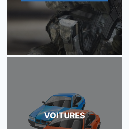
VOITURES