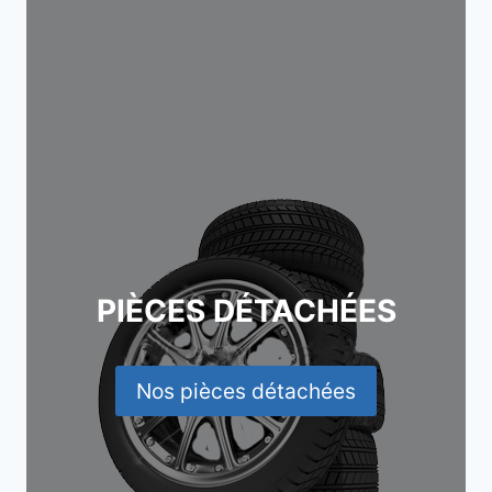
PIÈCES DÉTACHÉES
Nos pièces détachées