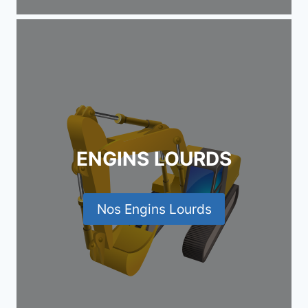
ENGINS LOURDS
Nos Engins Lourds