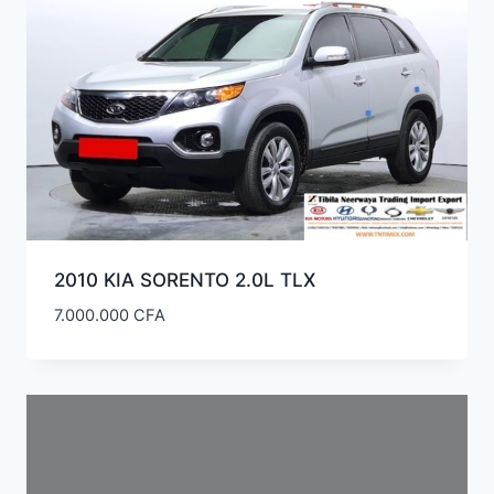
2010 KIA SORENTO 2.0L TLX
7.000.000
CFA