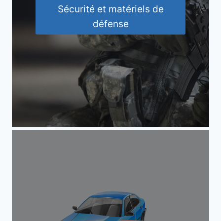
Sécurité et matériels de
défense