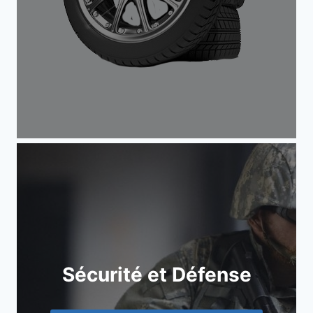
Sécurité et Défense