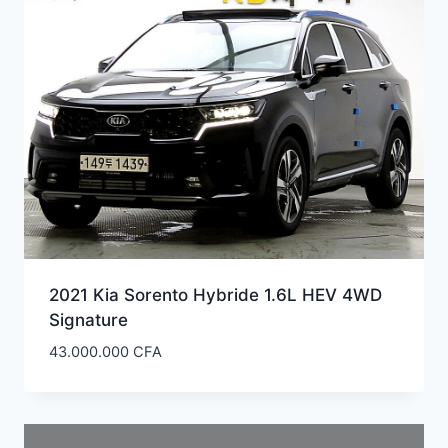
2021 Kia Sorento Hybride 1.6L HEV 4WD
Signature
43.000.000
CFA