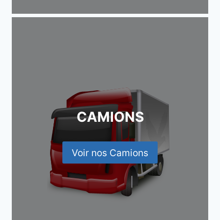
CAMIONS
Voir nos Camions