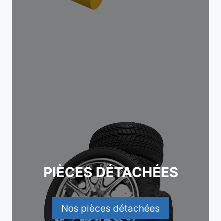
PIÈCES DÉTACHÉES
Nos pièces détachées