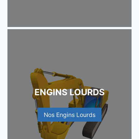
ENGINS LOURDS
Nos Engins Lourds