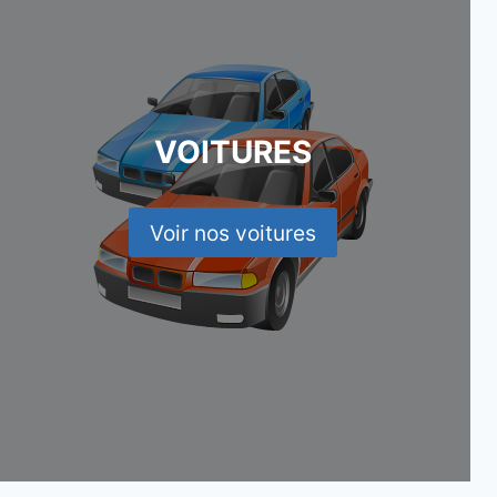
VOITURES
Voir nos voitures