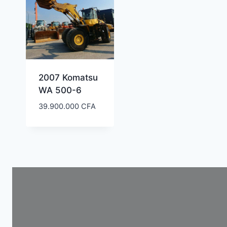
2007 Komatsu
WA 500-6
39.900.000
CFA