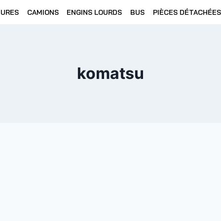
TURES
CAMIONS
ENGINS LOURDS
BUS
PIÈCES DÉTACHÉES
komatsu