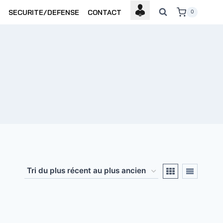
SECURITE/DEFENSE
CONTACT
0