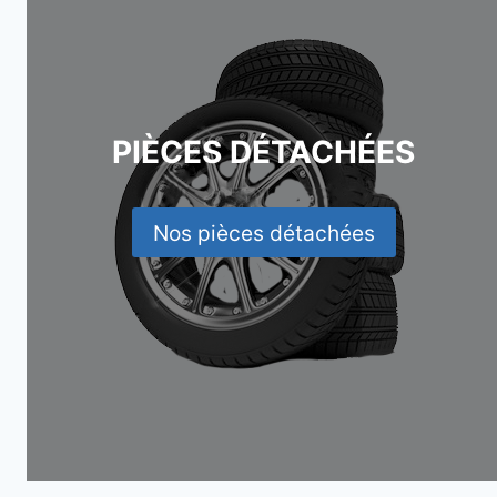
PIÈCES DÉTACHÉES
Nos pièces détachées