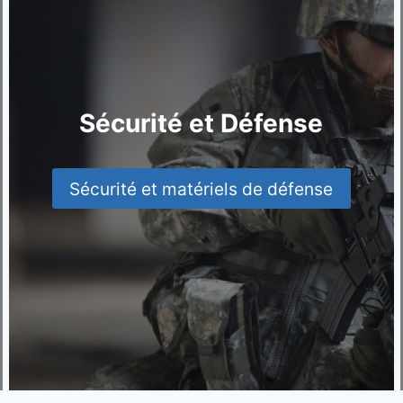
Sécurité et Défense
Sécurité et matériels de défense