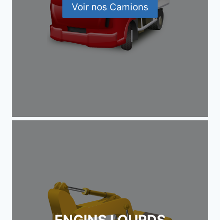
Voir nos Camions