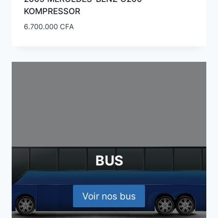
KOMPRESSOR
6.700.000
CFA
BUS
Voir nos bus