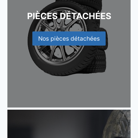
PIÈCES DÉTACHÉES
Nos pièces détachées