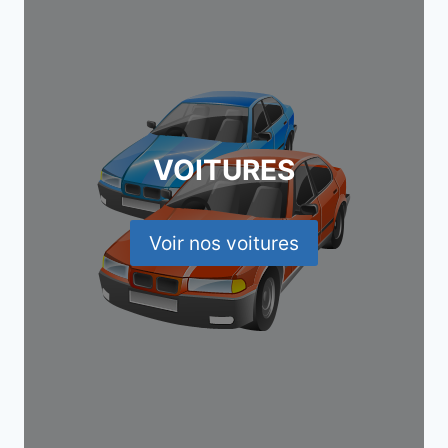
VOITURES
Voir nos voitures