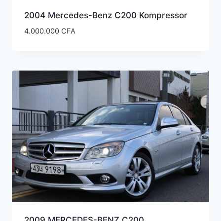
2004 Mercedes-Benz C200 Kompressor
4.000.000
CFA
2009 MERCEDES-BENZ C200