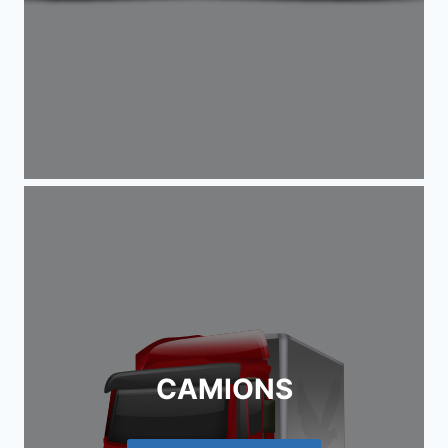
CAMIONS