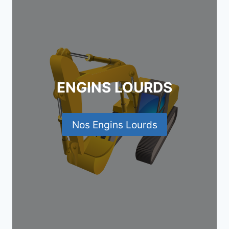
ENGINS LOURDS
Nos Engins Lourds