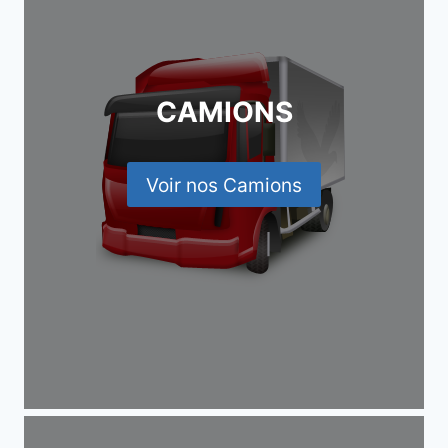
CAMIONS
Voir nos Camions