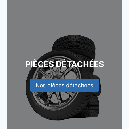
PIÈCES DÉTACHÉES
Nos pièces détachées