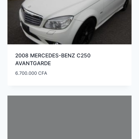
2008 MERCEDES-BENZ C250
AVANTGARDE
6.700.000
CFA