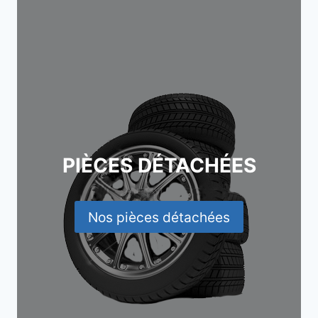
PIÈCES DÉTACHÉES
Nos pièces détachées