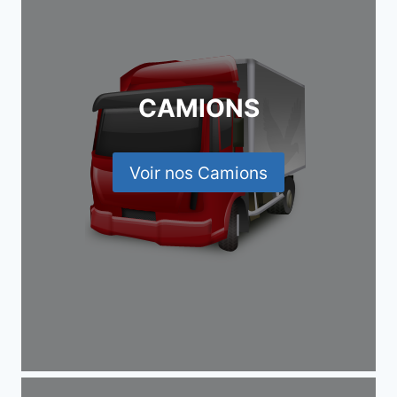
CAMIONS
Voir nos Camions