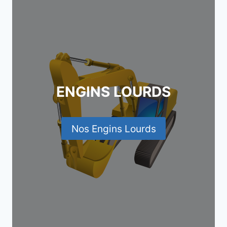
ENGINS LOURDS
Nos Engins Lourds