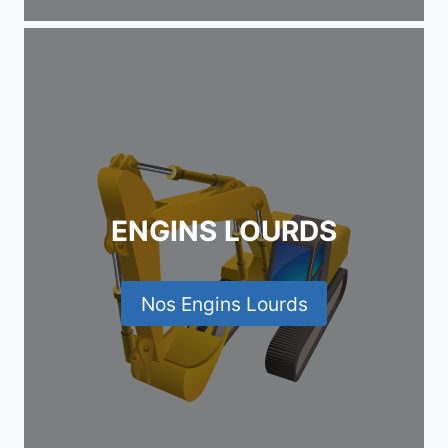
ENGINS LOURDS
Nos Engins Lourds