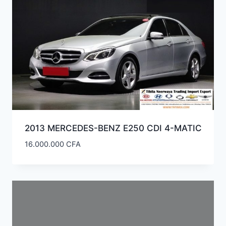
2013 MERCEDES-BENZ E250 CDI 4-MATIC
16.000.000
CFA