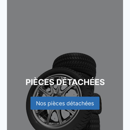
PIÈCES DÉTACHÉES
Nos pièces détachées